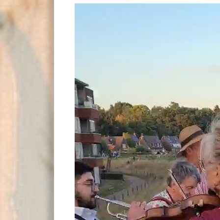
Videospeler