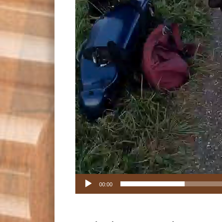
00:00