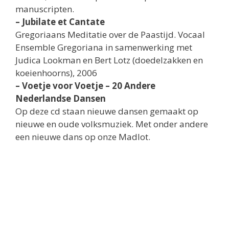
manuscripten.
– Jubilate et Cantate
Gregoriaans Meditatie over de Paastijd. Vocaal
Ensemble Gregoriana in samenwerking met
Judica Lookman en Bert Lotz (doedelzakken en
koeienhoorns), 2006
– Voetje voor Voetje – 20 Andere
Nederlandse Dansen
Op deze cd staan nieuwe dansen gemaakt op
nieuwe en oude volksmuziek. Met onder andere
een nieuwe dans op onze Madlot.