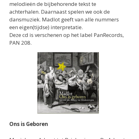
melodieën de bijbehorende tekst te
achterhalen. Daarnaast spelen we ook de
dansmuziek. Madlot geeft van alle nummers
een eigen(tijdse) interpretatie.
Deze cd is verschenen op het label PanRecords,
PAN 208.
Ons is Geboren