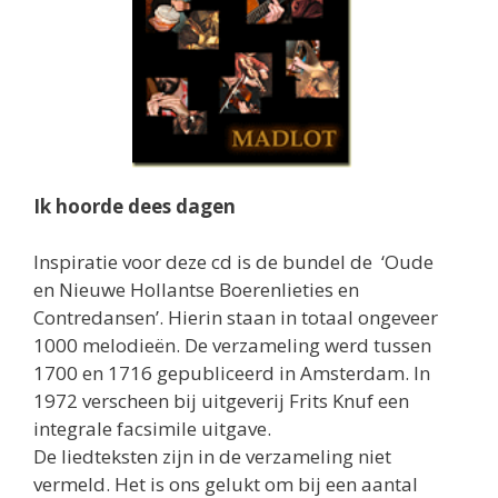
Ik hoorde dees dagen
Inspiratie voor deze cd is de bundel de ‘Oude
en Nieuwe Hollantse Boerenlieties en
Contredansen’. Hierin staan in totaal ongeveer
1000 melodieën. De verzameling werd tussen
1700 en 1716 gepubliceerd in Amsterdam. In
1972 verscheen bij uitgeverij Frits Knuf een
integrale facsimile uitgave.
De liedteksten zijn in de verzameling niet
vermeld. Het is ons gelukt om bij een aantal