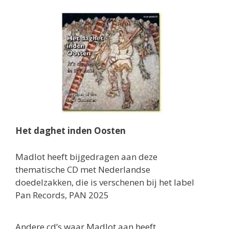
Het daghet inden Oosten
Madlot heeft bijgedragen aan deze
thematische CD met Nederlandse
doedelzakken, die is verschenen bij het label
Pan Records, PAN 2025
Andere cd’s waar Madlot aan heeft