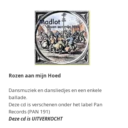
Rozen aan mijn Hoed
Dansmuziek en dansliedjes en een enkele
ballade.
Deze cd is verschenen onder het label Pan
Records (PAN 191)
Deze cd is UITVERKOCHT