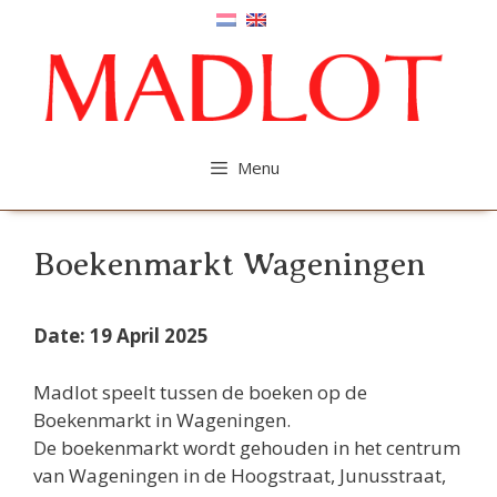
Skip
to
content
Menu
Boekenmarkt Wageningen
Date: 19 April 2025
Madlot speelt tussen de boeken op de
Boekenmarkt in Wageningen.
De boekenmarkt wordt gehouden in het centrum
van Wageningen in de Hoogstraat, Junusstraat,