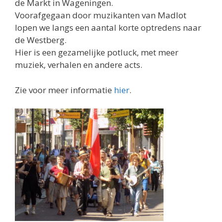
de Markt in Wageningen.
Voorafgegaan door muzikanten van Madlot
lopen we langs een aantal korte optredens naar
de Westberg.
Hier is een gezamelijke potluck, met meer
muziek, verhalen en andere acts.
Zie voor meer informatie
hier
.