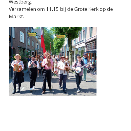
Westberg.
Verzamelen om 11.15 bij de Grote Kerk op de
Markt.