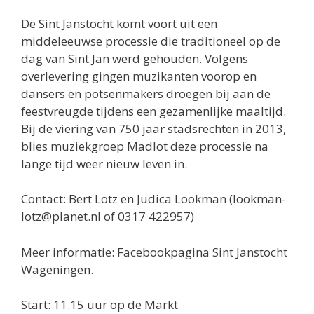
De Sint Janstocht komt voort uit een
middeleeuwse processie die traditioneel op de
dag van Sint Jan werd gehouden. Volgens
overlevering gingen muzikanten voorop en
dansers en potsenmakers droegen bij aan de
feestvreugde tijdens een gezamenlijke maaltijd.
Bij de viering van 750 jaar stadsrechten in 2013,
blies muziekgroep Madlot deze processie na
lange tijd weer nieuw leven in.
Contact: Bert Lotz en Judica Lookman (lookman-
lotz@planet.nl of 0317 422957)
Meer informatie: Facebookpagina Sint Janstocht
Wageningen.
Start: 11.15 uur op de Markt