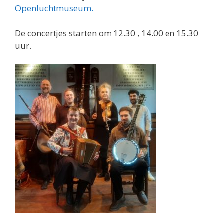
Openluchtmuseum.
De concertjes starten om 12.30 , 14.00 en 15.30
uur.