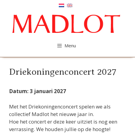
Ga
naar
de
inhoud
Menu
Driekoningenconcert 2027
Datum: 3 januari 2027
Met het Driekoningenconcert spelen we als
collectief Madlot het nieuwe jaar in.
Hoe het concert er deze keer uitziet is nog een
verrassing. We houden jullie op de hoogte!