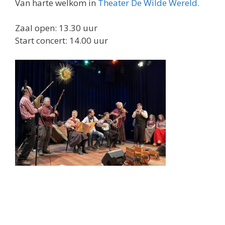
Van harte welkom in
Theater De Wilde Wereld.
Zaal open: 13.30 uur
Start concert: 14.00 uur