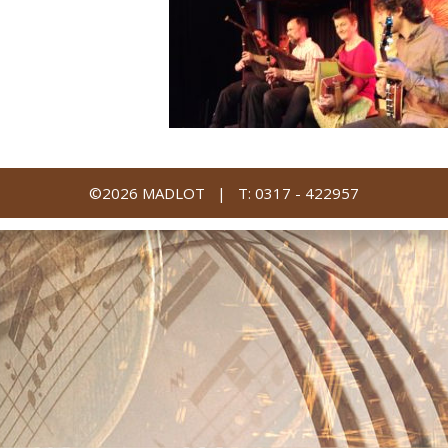
©2026 MADLOT |
T: 0317 - 422957