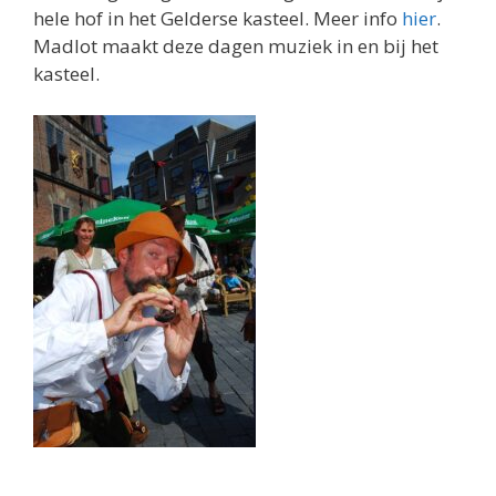
hele hof in het Gelderse kasteel. Meer info
hier
.
Madlot maakt deze dagen muziek in en bij het
kasteel.